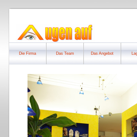
Die Firma
Das Team
Das Angebot
La